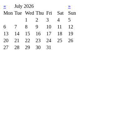
«
July 2026
»
Mon
Tue
Wed
Thu
Fri
Sat
Sun
1
2
3
4
5
6
7
8
9
10
11
12
13
14
15
16
17
18
19
20
21
22
23
24
25
26
27
28
29
30
31