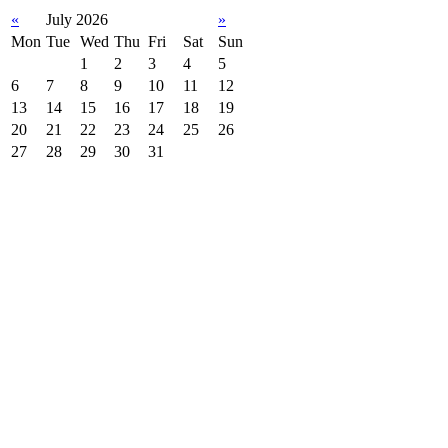
«
July 2026
»
Mon
Tue
Wed
Thu
Fri
Sat
Sun
1
2
3
4
5
6
7
8
9
10
11
12
13
14
15
16
17
18
19
20
21
22
23
24
25
26
27
28
29
30
31