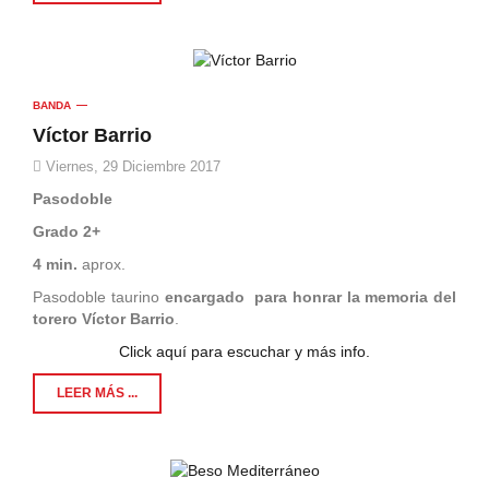
BANDA
Víctor Barrio
Viernes, 29 Diciembre 2017
Pasodoble
Grado 2+
4 min.
aprox.
Pasodoble taurino
encargado
para honrar la memoria del
torero
Víctor Barrio
.
Click aquí para escuchar y más info.
LEER MÁS ...