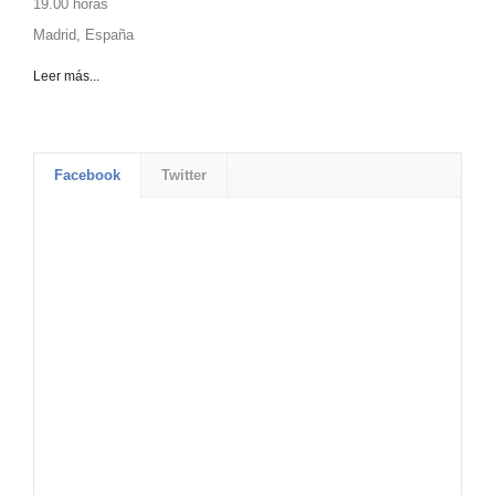
19.00 horas
Madrid, España
Leer más...
Facebook
Twitter