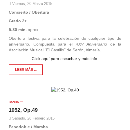
Viernes, 20 Marzo 2015
Concierto / Obertura
Grado 2+
5:30 min.
aprox.
Obertura festiva para la celebración de cualquier tipo de
aniversario. Compuesta para el
XXV Aniversario
de la
Asociación Musical "El Castillo" de Serón, Almería.
Click aquí para escuchar y más info.
LEER MÁS ...
BANDA
1952, Op.49
Sábado, 28 Febrero 2015
Pasodoble / Marcha