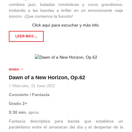
combina jazz, baladas románticas y coros grandiosos,
invitando a las bandas a brillar en un emocionante viaje
sonoro.
¡Que comience la función!
Click aquí para escuchar y más info.
LEER MÁS ...
BANDA
Dawn of a New Horizon, Op.62
Miércoles, 01 Junio 2022
Concierto / Fantasía
Grado 2+
5:30 min.
aprox.
Fantasía descriptiva para banda que establece un
paralelismo entre el amanecer del día y el despertar de la