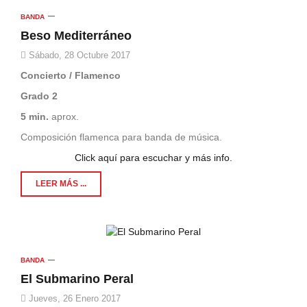
BANDA
Beso Mediterráneo
Sábado, 28 Octubre 2017
Concierto / Flamenco
Grado 2
5 min.
aprox.
Composición flamenca para banda de música.
Click aquí para escuchar y más info.
LEER MÁS ...
BANDA
El Submarino Peral
Jueves, 26 Enero 2017