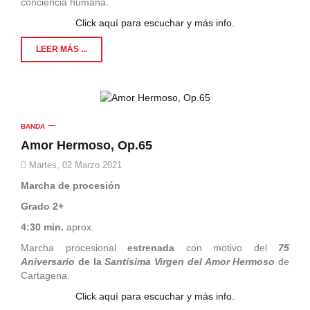
conciencia humana.
Click aquí para escuchar y más info.
LEER MÁS ...
BANDA
Amor Hermoso, Op.65
Martes, 02 Marzo 2021
Marcha de procesión
Grado 2+
4:30 min.
aprox.
Marcha procesional
estrenada
con motivo del
75
Aniversario
de la
Santísima Virgen del Amor Hermoso
de
Cartagena.
Click aquí para escuchar y más info.