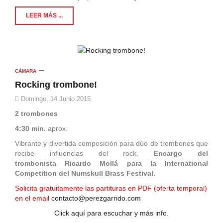
LEER MÁS ...
CÁMARA
Rocking trombone!
Domingo, 14 Junio 2015
2 trombones
4:30 min.
aprox.
Vibrante y divertida composición para dúo de trombones que
recibe influencias del rock.
Encargo del
trombonista Ricardo Mollá para la International
Competition del Numskull Brass Festival.
Solicita gratuitamente las partituras en PDF (oferta temporal)
en el email
contacto@perezgarrido.com
Click aquí para escuchar y más info.