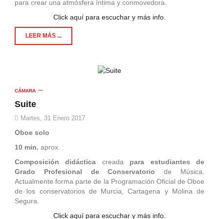
para crear una atmósfera íntima y conmovedora.
Click aquí para escuchar y más info.
LEER MÁS ...
CÁMARA
Suite
Martes, 31 Enero 2017
Oboe solo
10 min.
aprox.
Composición didáctica
creada
para estudiantes de
Grado Profesional
de Conservatorio
de Música.
Actualmente forma parte de la Programación Oficial de Oboe
de los conservatorios de Murcia, Cartagena y Molina de
Segura.
Click aquí para escuchar y más info.