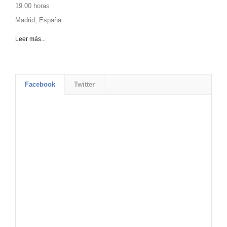
19.00 horas
Madrid, España
Leer más...
Facebook
Twitter