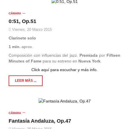
CÁMARA
0:51, Op.51
Viernes, 20 Marzo 2015
Clarinete solo
1 min.
aprox.
Composición con influencias del jazz.
Premiada
por
Fifteen
Minutes of Fame
para su estreno en
Nueva York
.
Click aquí para escuchar y más info.
LEER MÁS ...
CÁMARA
Fantasía Andaluza, Op.47