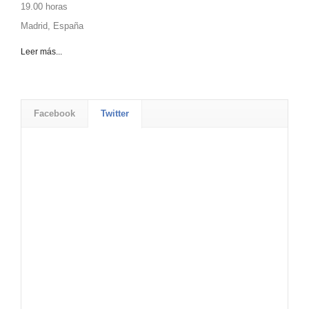
19.00 horas
Madrid, España
Leer más...
Facebook
Twitter