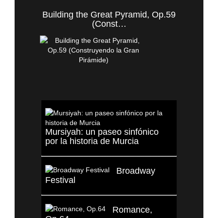
Building the Great Pyramid, Op.59
(Const…
Mursiyah: un paseo sinfónico
por la historia de Murcia
Broadway
Festival
Romance,