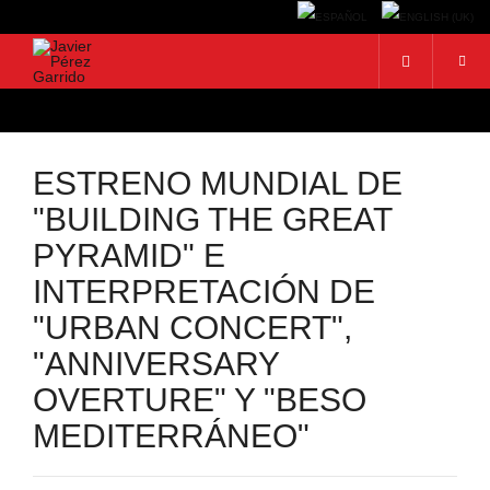
ESTRENO MUNDIAL DE
"BUILDING THE GREAT
PYRAMID" E
INTERPRETACIÓN DE
"URBAN CONCERT",
"ANNIVERSARY
OVERTURE" Y "BESO
MEDITERRÁNEO"