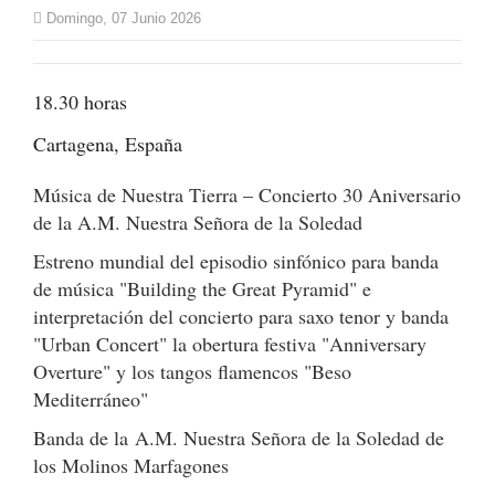
Domingo, 07 Junio 2026
18.30 horas
Cartagena, España
Música de Nuestra Tierra – Concierto 30 Aniversario
de la A.M. Nuestra Señora de la Soledad
Estreno mundial del episodio sinfónico para banda
de música "Building the Great Pyramid" e
interpretación del concierto para saxo tenor y banda
"Urban Concert" la obertura festiva "Anniversary
Overture" y los tangos flamencos "Beso
Mediterráneo"
Banda de la A.M. Nuestra Señora de la Soledad de
los Molinos Marfagones