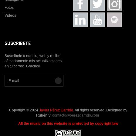
Fotos
Videos
SUSCRIBETE
Suscribete a nuestra web y recibe
cómodamente mis actualizaciones
en tu correo. Gracias!
Copyright © 2024
Javier Pérez Garrido
. All rights reserved. Designed by
Rubén V.
contacto@perezgarrido.com
All the music on this website is protected by copyright law