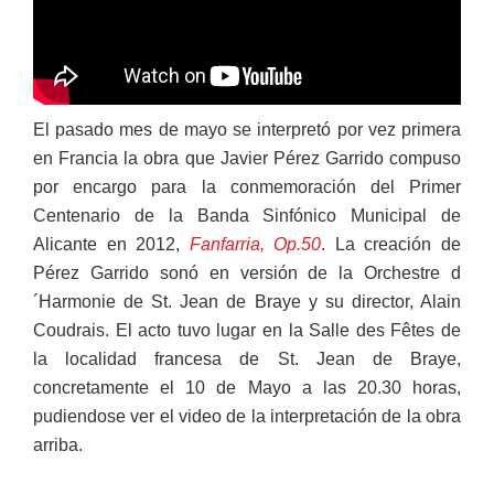
El pasado mes de mayo se interpretó por vez primera
en Francia la obra que Javier Pérez Garrido compuso
por encargo para la conmemoración del Primer
Centenario de la Banda Sinfónico Municipal de
Alicante en 2012,
Fanfarria, Op.50
. La creación de
Pérez Garrido sonó en versión de la Orchestre d
´Harmonie de St. Jean de Braye y su director, Alain
Coudrais. El acto tuvo lugar en la Salle des Fêtes de
la localidad francesa de St. Jean de Braye,
concretamente el 10 de Mayo a las 20.30 horas,
pudiendose ver el video de la interpretación de la obra
arriba.