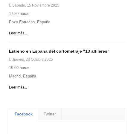
Sábado, 15 Noviembre 2025
17.30 horas
Pozo Estrecho, España
Leer más...
Estreno en España del cortometraje "13 alfileres"
Jueves, 23 Octubre 2025
19.00 horas
Madrid, España
Leer más...
Facebook
Twitter