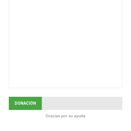
DONACIÓN
Gracias por su ayuda