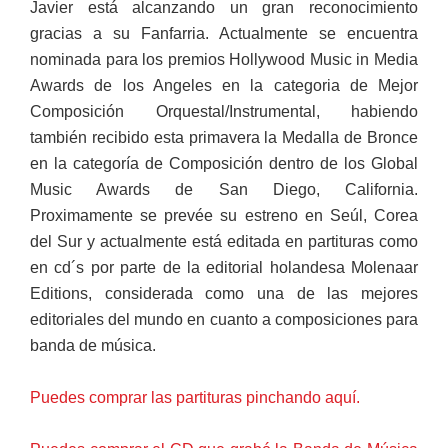
Javier está alcanzando un gran reconocimiento
gracias a su Fanfarria. Actualmente se encuentra
nominada para los premios Hollywood Music in Media
Awards de los Angeles en la categoria de Mejor
Composición Orquestal/Instrumental, habiendo
también recibido esta primavera la Medalla de Bronce
en la categoría de Composición dentro de los Global
Music Awards de San Diego, California.
Proximamente se prevée su estreno en Seúl, Corea
del Sur y actualmente está editada en partituras como
en cd´s por parte de la editorial holandesa Molenaar
Editions, considerada como una de las mejores
editoriales del mundo en cuanto a composiciones para
banda de música.
Puedes comprar las partituras pinchando aquí.