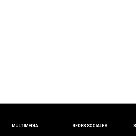
MULTIMEDIA
REDES SOCIALES
S