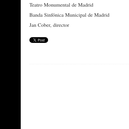
Teatro Monumental de Madrid
Banda Sinfónica Municipal de Madrid
Jan Cober, director