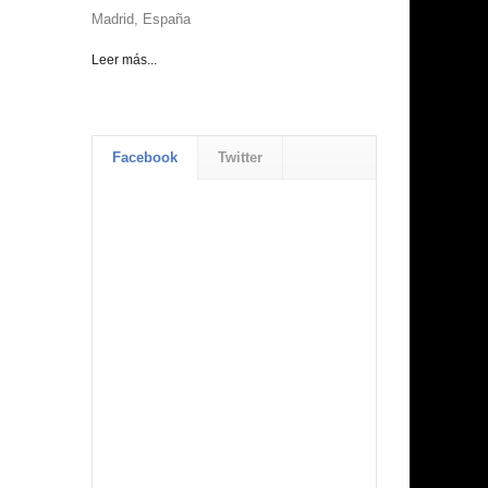
Madrid, España
Leer más...
Facebook
Twitter