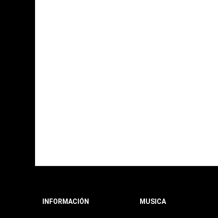
INFORMACIÓN
MUSICA