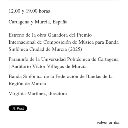
12.00 y 19.00 horas
Cartagena y Murcia, España
Estreno de la obra Ganadora del Premio
Internacional de Composición de Música para Banda
Sinfónica Ciudad de Murcia (2025)
Paraninfo de la Universidad Politécnica de Cartagena
| Auditorio Víctor Villegas de Murcia
Banda Sinfónica de la Federación de Bandas de la
Región de Murcia
Virginia Martínez, directora
volver arriba