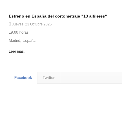
Estreno en España del cortometraje "13 alfileres"
Jueves, 23 Octubre 2025
19.00 horas
Madrid, España
Leer más...
Facebook
Twitter