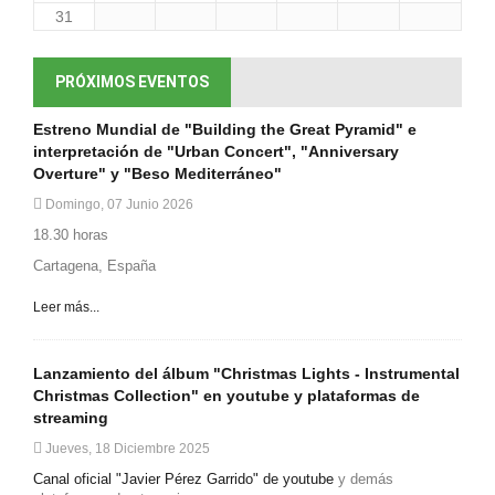
31
PRÓXIMOS EVENTOS
Estreno Mundial de "Building the Great Pyramid" e
interpretación de "Urban Concert", "Anniversary
Overture" y "Beso Mediterráneo"
Domingo, 07 Junio 2026
18.30 horas
Cartagena, España
Leer más...
Lanzamiento del álbum "Christmas Lights - Instrumental
Christmas Collection" en youtube y plataformas de
streaming
Jueves, 18 Diciembre 2025
Canal oficial "Javier Pérez Garrido" de youtube
y demás