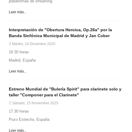
plataformas de streaming
Leer más...
Interpretación de "Obertura Heroica, Op.26a" por la
Banda Sinfónica Municipal de Madrid y Jan Cober
Martes, 16 Diciembre 2025
19.30 horas
Madrid, España
Leer más...
Estreno Mundial de "Bulería Spirit" para clarinete solo y
taller "Componer para el Clarinete"
Sábado, 15 Noviembre 2025
17.30 horas
Pozo Estrecho, España
Leer más...