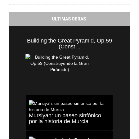
ULTIMAS OBRAS
Building the Great Pyramid, Op.59
(Const…
Mursiyah: un paseo sinfónico
por la historia de Murcia