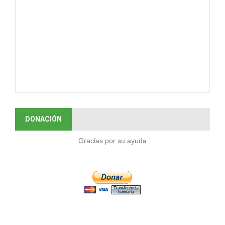
DONACIÓN
Gracias por su ayuda