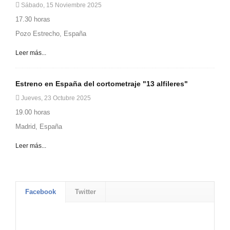
Sábado, 15 Noviembre 2025
17.30 horas
Pozo Estrecho, España
Leer más...
Estreno en España del cortometraje "13 alfileres"
Jueves, 23 Octubre 2025
19.00 horas
Madrid, España
Leer más...
Facebook
Twitter