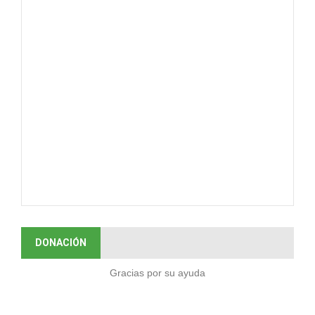
DONACIÓN
Gracias por su ayuda