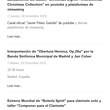
Christmas Collection" en youtube y plataformas de
streaming
Jueves, 18 Diciembre 2025
Canal oficial "Javier Pérez Garrido" de youtube
y demás
plataformas de streaming
Leer más...
Interpretación de "Obertura Heroica, Op.26a" por la
Banda Sinfónica Municipal de Madrid y Jan Cober
Martes, 16 Diciembre 2025
19.30 horas
Madrid, España
Leer más...
Estreno Mundial de "Bulería Spirit" para clarinete solo y
taller "Componer para el Clarinete"