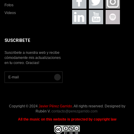
Fotos
Videos
SUSCRIBETE
Suscribete a nuestra web y recibe
cómodamente mis actualizaciones
en tu correo. Gracias!
Copyright © 2024
Javier Pérez Garrido
. All rights reserved. Designed by
Rubén V.
contacto@perezgarrido.com
All the music on this website is protected by copyright law