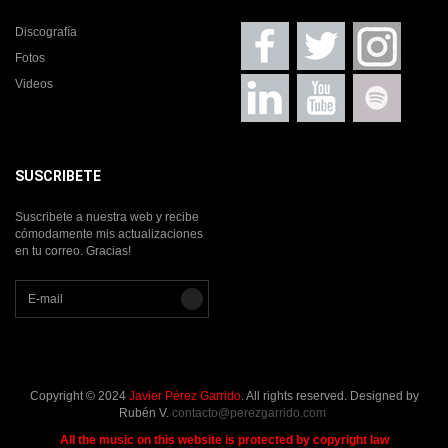
Discografía
Fotos
Videos
SUSCRIBETE
Suscribete a nuestra web y recibe
cómodamente mis actualizaciones
en tu correo. Gracias!
Copyright © 2024
Javier Pérez Garrido
. All rights reserved. Designed by
Rubén V.
contacto@perezgarrido.com
All the music on this website is protected by copyright law