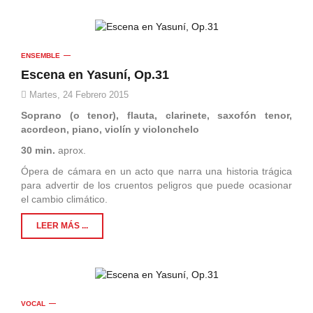
ENSEMBLE
Escena en Yasuní, Op.31
Martes, 24 Febrero 2015
Soprano (o tenor), flauta, clarinete, saxofón tenor,
acordeon, piano, violín y violonchelo
30 min.
aprox.
Ópera de cámara en un acto que narra una historia trágica
para advertir de los cruentos peligros que puede ocasionar
el cambio climático.
LEER MÁS ...
VOCAL