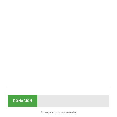
DONACIÓN
Gracias por su ayuda