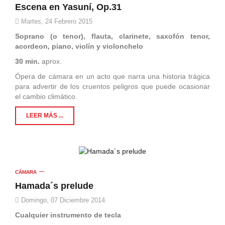
Escena en Yasuní, Op.31
Martes, 24 Febrero 2015
Soprano (o tenor), flauta, clarinete, saxofón tenor,
acordeon, piano, violín y violonchelo
30 min.
aprox.
Ópera de cámara en un acto que narra una historia trágica
para advertir de los cruentos peligros que puede ocasionar
el cambio climático.
LEER MÁS ...
CÁMARA
Hamada´s prelude
Domingo, 07 Diciembre 2014
Cualquier instrumento de tecla