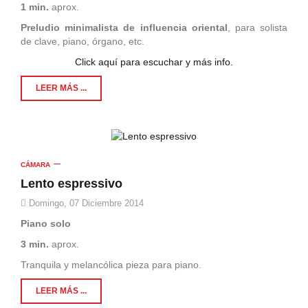
1 min.
aprox.
Preludio minimalista de influencia oriental
, para solista
de clave, piano, órgano, etc.
Click aquí para escuchar y más info.
LEER MÁS ...
CÁMARA
Lento espressivo
Domingo, 07 Diciembre 2014
Piano solo
3 min.
aprox.
Tranquila y melancólica pieza para piano.
LEER MÁS ...