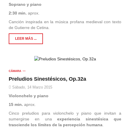
Soprano y piano
2:30 min.
aprox.
Canción inspirada en la música profana medieval con texto
de Gutierre de Cetina.
LEER MÁS ...
CÁMARA
Preludios Sinestésicos, Op.32a
Sábado, 14 Marzo 2015
Violonchelo y piano
15 min.
aprox.
Cinco preludios para violonchelo y piano que invitan a
sumergirse en una
experiencia sinestésica que
trasciende los límites de la percepción humana
.