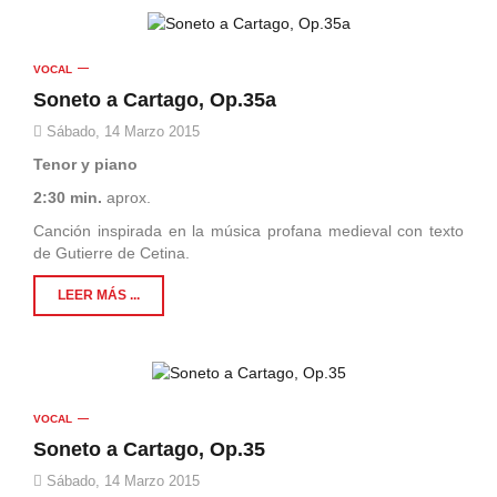
VOCAL
Soneto a Cartago, Op.35a
Sábado, 14 Marzo 2015
Tenor y piano
2:30 min.
aprox.
Canción inspirada en la música profana medieval con texto
de Gutierre de Cetina.
LEER MÁS ...
VOCAL
Soneto a Cartago, Op.35
Sábado, 14 Marzo 2015