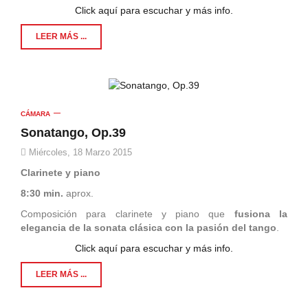
Click aquí para escuchar y más info.
LEER MÁS ...
CÁMARA
Sonatango, Op.39
Miércoles, 18 Marzo 2015
Clarinete y piano
8:30 min.
aprox.
Composición para clarinete y piano que
fusiona la
elegancia de la sonata clásica con la pasión del tango
.
Click aquí para escuchar y más info.
LEER MÁS ...