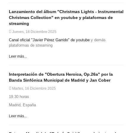
Lanzamiento del álbum "Christmas Lights - Instrumental
Christmas Collection" en youtube y plataformas de
streaming
Jueves, 18 Diciembre 2025
Canal oficial "Javier Pérez Garrido" de youtube
y demás
plataformas de streaming
Leer más...
Interpretación de "Obertura Heroica, Op.26a" por la
Banda Sinfónica Municipal de Madrid y Jan Cober
Martes, 16 Diciembre 2025
19.30 horas
Madrid, España
Leer más...