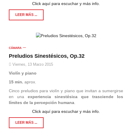
Click aquí para escuchar y más info.
LEER MÁS ...
CÁMARA
Preludios Sinestésicos, Op.32
Viernes, 13 Marzo 2015
Violín y piano
15 min.
aprox.
Cinco preludios para violín y piano que invitan a sumergirse
en una
experiencia sinestésica que trasciende los
límites de la percepción humana
.
Click aquí para escuchar y más info.
LEER MÁS ...