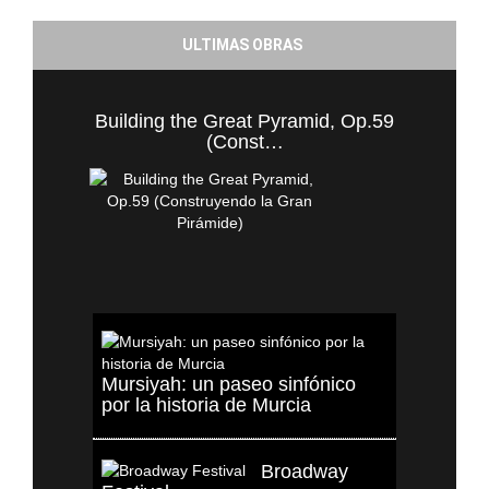
ULTIMAS OBRAS
Building the Great Pyramid, Op.59
(Const…
Mursiyah: un paseo sinfónico
por la historia de Murcia
Broadway