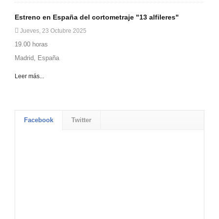
Estreno en España del cortometraje "13 alfileres"
Jueves, 23 Octubre 2025
19.00 horas
Madrid, España
Leer más...
Facebook
Twitter