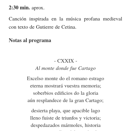
2:30 min.
aprox.
Canción inspirada en la música profana medieval
con texto de Gutierre de Cetina.
Notas al programa
- CXXIX -
Al monte donde fue Cartago
Excelso monte do el romano estrago
eterna mostrará vuestra memoria;
soberbios edificios do la gloria
aún resplandece de la gran Cartago;
desierta playa, que apacible lago
lleno fuiste de triunfos y victoria;
despedazados mármoles, historia