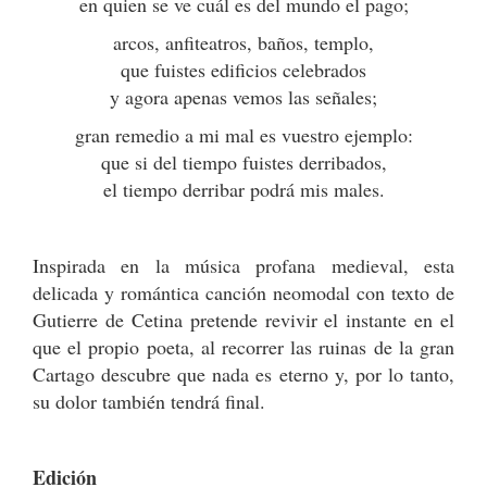
en quien se ve cuál es del mundo el pago;
arcos, anfiteatros, baños, templo,
que fuistes edificios celebrados
y agora apenas vemos las señales;
gran remedio a mi mal es vuestro ejemplo:
que si del tiempo fuistes derribados,
el tiempo derribar podrá mis males.
Inspirada en la música profana medieval, esta
delicada y romántica canción neomodal con texto de
Gutierre de Cetina pretende revivir el instante en el
que el propio poeta, al recorrer las ruinas de la gran
Cartago descubre que nada es eterno y, por lo tanto,
su dolor también tendrá final.
Edición