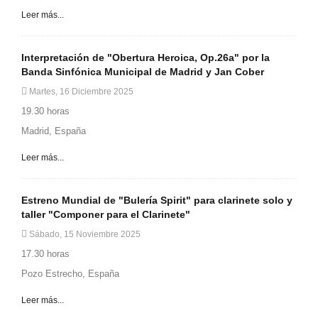
Leer más...
Interpretación de "Obertura Heroica, Op.26a" por la
Banda Sinfónica Municipal de Madrid y Jan Cober
Martes, 16 Diciembre 2025
19.30 horas
Madrid, España
Leer más...
Estreno Mundial de "Bulería Spirit" para clarinete solo y
taller "Componer para el Clarinete"
Sábado, 15 Noviembre 2025
17.30 horas
Pozo Estrecho, España
Leer más...