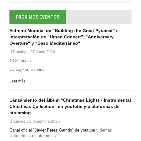
PRÓXIMOS EVENTOS
Estreno Mundial de "Building the Great Pyramid" e
interpretación de "Urban Concert", "Anniversary
Overture" y "Beso Mediterráneo"
Domingo, 07 Junio 2026
18.30 horas
Cartagena, España
Leer más...
Lanzamiento del álbum "Christmas Lights - Instrumental
Christmas Collection" en youtube y plataformas de
streaming
Jueves, 18 Diciembre 2025
Canal oficial "Javier Pérez Garrido" de youtube
y demás
plataformas de streaming