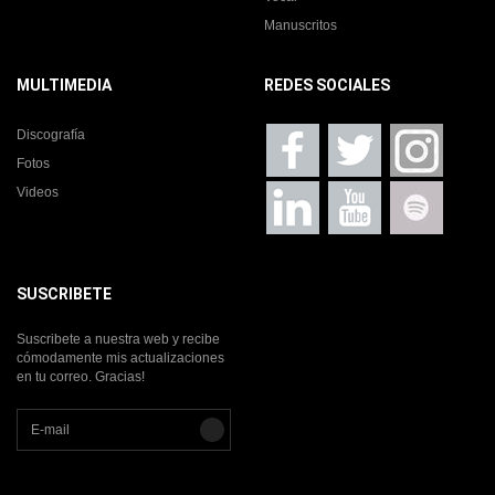
Manuscritos
MULTIMEDIA
REDES SOCIALES
Discografía
Fotos
Videos
SUSCRIBETE
Suscribete a nuestra web y recibe
cómodamente mis actualizaciones
en tu correo. Gracias!