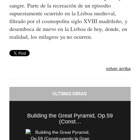
sangre. Parte de la recreación de un episodio
supuestamente ocurrido en la Lisboa medieval,
filtrado por el cosmopolita siglo XVIII madrileño, y
desemboca de nuevo en la Lisboa de hoy, donde, en
realidad, los milagros ya no ocurren.
volver arriba
ULTIMAS OBRAS
Building the Great Pyramid, Op.59
(Const…