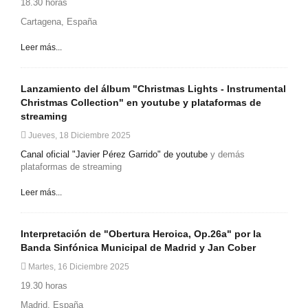
18.30 horas
Cartagena, España
Leer más...
Lanzamiento del álbum "Christmas Lights - Instrumental
Christmas Collection" en youtube y plataformas de
streaming
Jueves, 18 Diciembre 2025
Canal oficial "Javier Pérez Garrido" de youtube
y demás
plataformas de streaming
Leer más...
Interpretación de "Obertura Heroica, Op.26a" por la
Banda Sinfónica Municipal de Madrid y Jan Cober
Martes, 16 Diciembre 2025
19.30 horas
Madrid, España