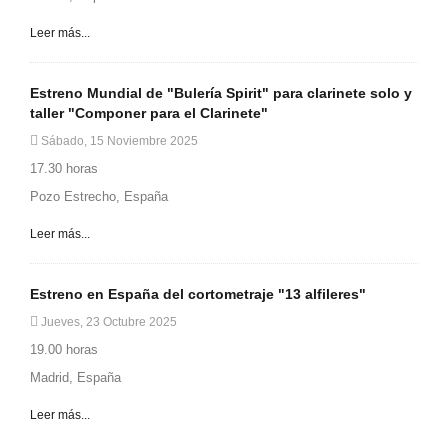
Leer más...
Estreno Mundial de "Bulería Spirit" para clarinete solo y
taller "Componer para el Clarinete"
Sábado, 15 Noviembre 2025
17.30 horas
Pozo Estrecho, España
Leer más...
Estreno en España del cortometraje "13 alfileres"
Jueves, 23 Octubre 2025
19.00 horas
Madrid, España
Leer más...