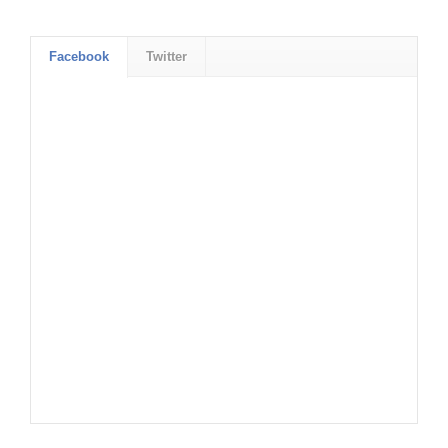
Facebook
Twitter