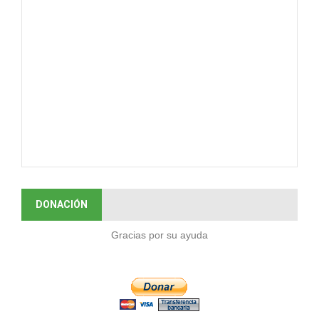
DONACIÓN
Gracias por su ayuda