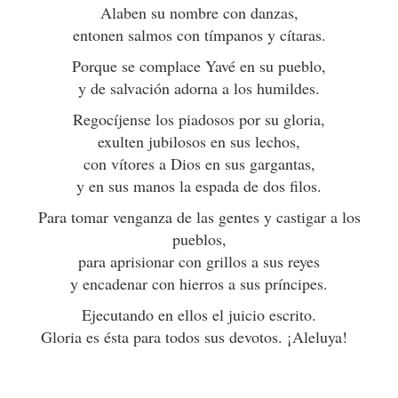
Alaben su nombre con danzas,
entonen salmos con tímpanos y cítaras.
Porque se complace Yavé en su pueblo,
y de salvación adorna a los humildes.
Regocíjense los piadosos por su gloria,
exulten jubilosos en sus lechos,
con vítores a Dios en sus gargantas,
y en sus manos la espada de dos filos.
Para tomar venganza de las gentes y castigar a los
pueblos,
para aprisionar con grillos a sus reyes
y encadenar con hierros a sus príncipes.
Ejecutando en ellos el juicio escrito.
Gloria es ésta para todos sus devotos. ¡Aleluya!