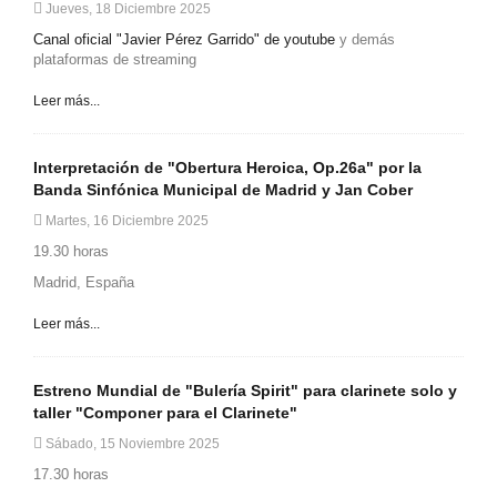
Jueves, 18 Diciembre 2025
Canal oficial "Javier Pérez Garrido" de youtube
y demás
plataformas de streaming
Leer más...
Interpretación de "Obertura Heroica, Op.26a" por la
Banda Sinfónica Municipal de Madrid y Jan Cober
Martes, 16 Diciembre 2025
19.30 horas
Madrid, España
Leer más...
Estreno Mundial de "Bulería Spirit" para clarinete solo y
taller "Componer para el Clarinete"
Sábado, 15 Noviembre 2025
17.30 horas