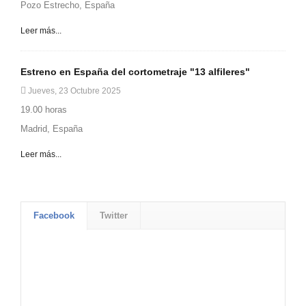
Pozo Estrecho, España
Leer más...
Estreno en España del cortometraje "13 alfileres"
Jueves, 23 Octubre 2025
19.00 horas
Madrid, España
Leer más...
Facebook
Twitter