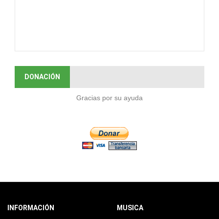
DONACIÓN
Gracias por su ayuda
INFORMACIÓN
MUSICA