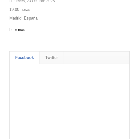
Jueves, 23 Octubre 2025
19.00 horas
Madrid, España
Leer más...
Facebook
Twitter