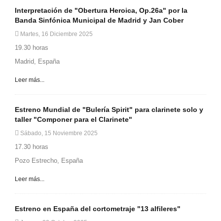
Interpretación de "Obertura Heroica, Op.26a" por la
Banda Sinfónica Municipal de Madrid y Jan Cober
Martes, 16 Diciembre 2025
19.30 horas
Madrid, España
Leer más...
Estreno Mundial de "Bulería Spirit" para clarinete solo y
taller "Componer para el Clarinete"
Sábado, 15 Noviembre 2025
17.30 horas
Pozo Estrecho, España
Leer más...
Estreno en España del cortometraje "13 alfileres"