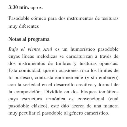
3:30 min.
aprox.
Pasodoble cómico para dos instrumentos de tesituras
muy diferentes
Notas al programa
Bajo el viento Azul
es un humorístico pasodoble
cuyas líneas melódicas se caricaturizan a través de
dos instrumentos de timbres y tesituras opuestas.
Esta comicidad, que en ocasiones roza los límites de
lo burlesco, contrasta enormemente (y sin embargo)
con la seriedad en el desarrollo creativo y formal de
la composición. Dividido en dos bloques temáticos
cuya estructura armónica es convencional (cual
pasodoble clásico), este dúo acerca de una manera
muy peculiar el pasodoble al género camerístico.