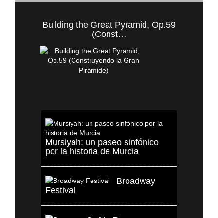
Building the Great Pyramid, Op.59
(Const…
Mursiyah: un paseo sinfónico
por la historia de Murcia
Broadway
Festival