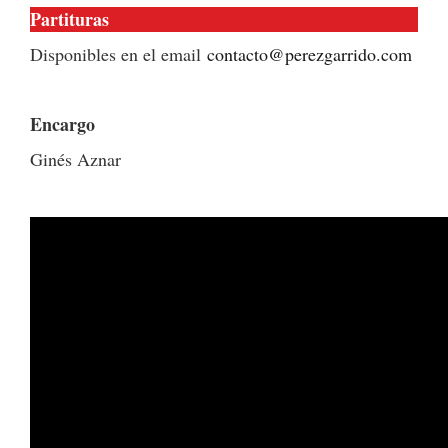
Partituras
Disponibles en el email
contacto@perezgarrido.com
Encargo
Ginés Aznar